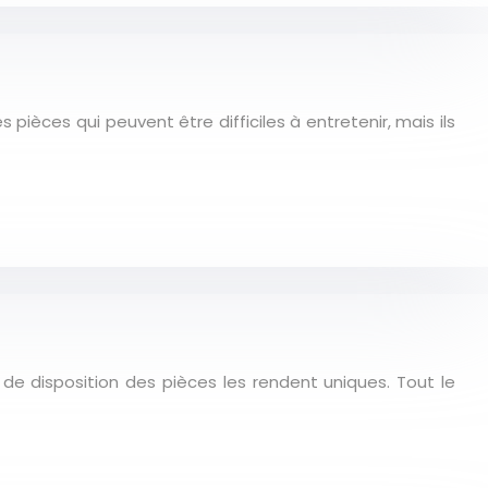
 pièces qui peuvent être difficiles à entretenir, mais ils
 de disposition des pièces les rendent uniques. Tout le