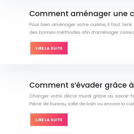
Comment aménager une cu
Pour bien aménager votre cuisine, il faut ten
des bonnes méthodes afin d’aménager correc
LIRE LA SUITE
Comment s’évader grâce à l
Changer votre décor mural grâce au savoir-fai
Pièce de bureau, salle de bain ou encore la cuis
LIRE LA SUITE