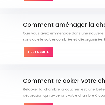
Comment aménager la cha
Que vous ayez emménagé dans une nouvelle mai
sans qu’elle soit encombrée et désorganisée. Po
LIRE LA SUITE
Comment relooker votre c
Relooker la chambre à coucher est une belle 
décoration qui raviveront votre chambre à couch