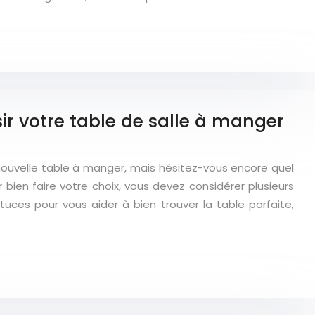
r votre table de salle à manger
nouvelle table à manger, mais hésitez-vous encore quel
bien faire votre choix, vous devez considérer plusieurs
stuces pour vous aider à bien trouver la table parfaite,