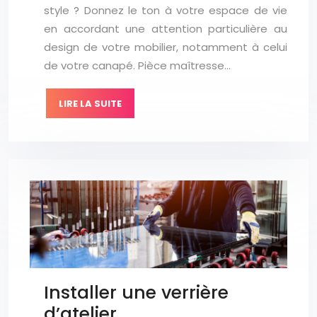
style ? Donnez le ton à votre espace de vie
en accordant une attention particulière au
design de votre mobilier, notamment à celui
de votre canapé. Pièce maîtresse…
LIRE LA SUITE
Installer une verrière
d’atelier