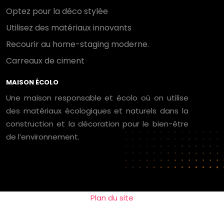
Optez pour la déco stylée
Utilisez des matériaux innovants
Recourir au home-staging moderne.
Carreaux de ciment
MAISON ÉCOLO
Une maison responsable et écolo où on utilise
des matériaux écologiques et naturels dans la
construction et la décoration pour le bien-être
de l’environnement.
Plan du site