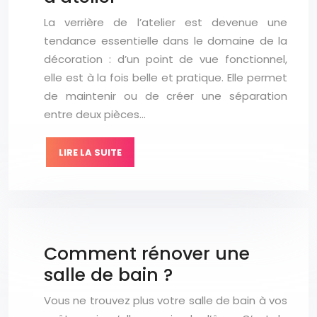
La verrière de l’atelier est devenue une
tendance essentielle dans le domaine de la
décoration : d’un point de vue fonctionnel,
elle est à la fois belle et pratique. Elle permet
de maintenir ou de créer une séparation
entre deux pièces…
LIRE LA SUITE
Comment rénover une
salle de bain ?
Vous ne trouvez plus votre salle de bain à vos