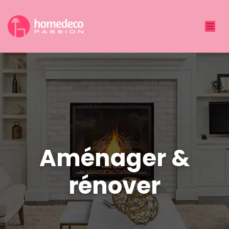
Aménager &
rénover