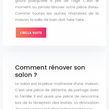
goûts puisqu’elle a pris de l’âge. C’est le
moment ou jamais rénover votre pièce d’eau.
Comme toutes les autres chambres de la
maison, la salle de bain doit faire faire…
LIRE LA SUITE
Comment rénover son
salon ?
Le salon est la pièce maîtresse d’une maison.
C’est une pièce de détente, de partage avec
la famille. Il est aussi une pièce de rencontre
lors de la réception des invités. La rénovation
de cette pièce est alors indispensable car…