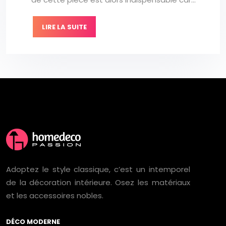
LIRE LA SUITE
Adoptez le style classique, c’est un intemporel
de la décoration intérieure. Osez les matériaux
et les accessoires nobles.
DÉCO MODERNE