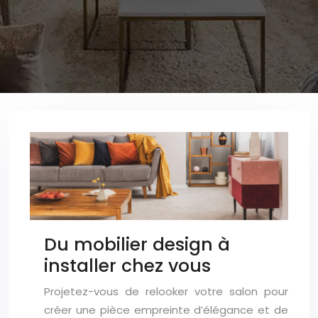
Du mobilier design à
installer chez vous
Projetez-vous de relooker votre salon pour
créer une pièce empreinte d’élégance et de