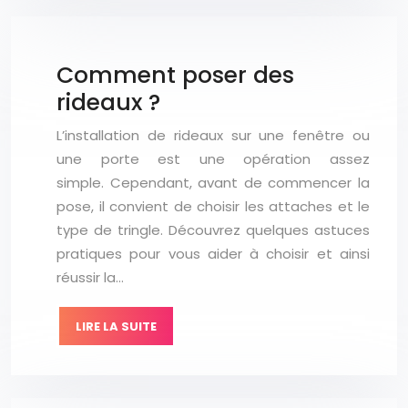
Comment poser des
rideaux ?
L’installation de rideaux sur une fenêtre ou
une porte est une opération assez
simple. Cependant, avant de commencer la
pose, il convient de choisir les attaches et le
type de tringle. Découvrez quelques astuces
pratiques pour vous aider à choisir et ainsi
réussir la…
LIRE LA SUITE