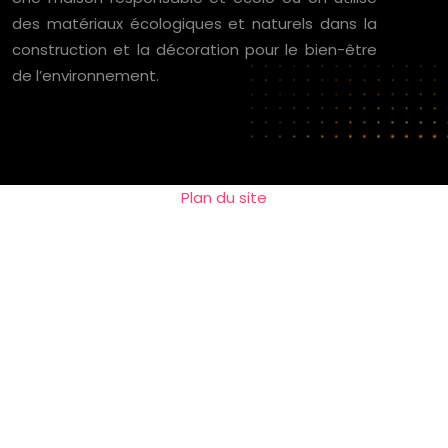
des matériaux écologiques et naturels dans la
construction et la décoration pour le bien-être
de l’environnement.
Plan du site