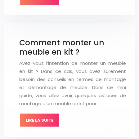
Comment monter un
meuble en kit ?
Avez-vous l’intention de monter un meuble
en kit ? Dans ce cas, vous avez sûrement
besoin des conseils en termes de montage
et démontage de meuble. Dans ce mini
guide, vous allez avoir quelques astuces de
montage d’un meuble en kit pour…
LIRE LA SUITE