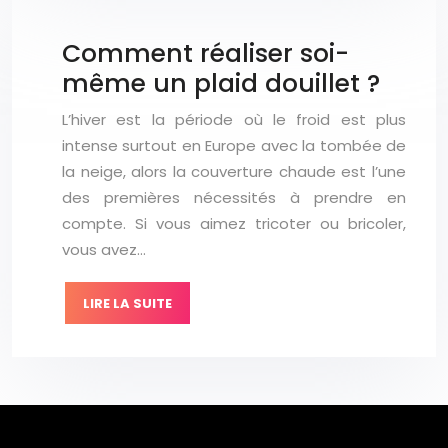
Comment réaliser soi-
même un plaid douillet ?
L’hiver est la période où le froid est plus
intense surtout en Europe avec la tombée de
la neige, alors la couverture chaude est l’une
des premières nécessités à prendre en
compte. Si vous aimez tricoter ou bricoler,
vous avez…
LIRE LA SUITE