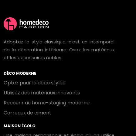
Adoptez le style classique, c’est un intemporel
de la décoration intérieure. Osez les matériaux
et les accessoires nobles.
DÉCO MODERNE
Optez pour la déco stylée
Utilisez des matériaux innovants
Recourir au home-staging moderne.
Carreaux de ciment
MAISON ÉCOLO
Une maison responsable et écolo où on utilise