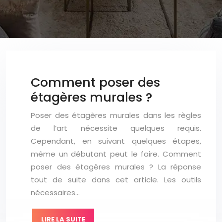
Comment poser des
étagères murales ?
Poser des étagères murales dans les règles
de l’art nécessite quelques requis.
Cependant, en suivant quelques étapes,
même un débutant peut le faire. Comment
poser des étagères murales ? La réponse
tout de suite dans cet article. Les outils
nécessaires…
LIRE LA SUITE