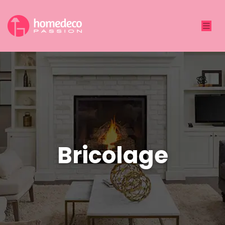
Bricolage