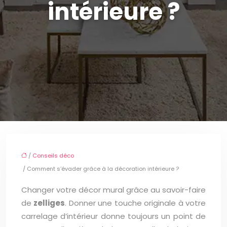
intérieure ?
/
Conseils déco
/ Comment s’évader grâce à la décoration intérieure ?
Changer votre décor mural grâce au savoir-faire
de
zelliges
. Donner une touche originale à votre
carrelage d’intérieur donne toujours un point de