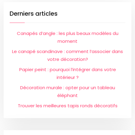
Derniers articles
Canapés d’angle : les plus beaux modèles du
moment
Le canapé scandinave : comment l’associer dans
votre décoration?
Papier peint : pourquoi l’intégrer dans votre
intérieur ?
Décoration murale : opter pour un tableau
éléphant
Trouver les meilleures tapis ronds décoratifs