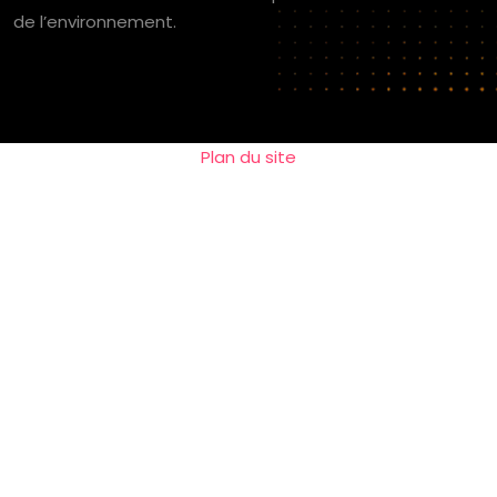
de l’environnement.
Plan du site