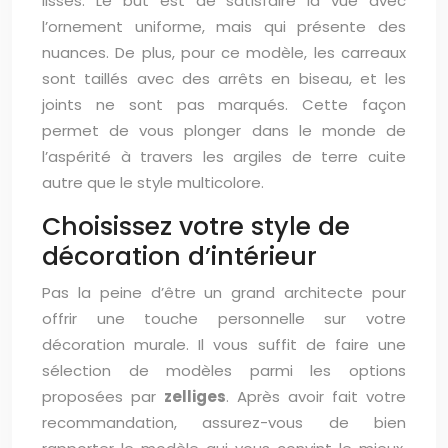
lisses. Le but est de satisfaire la vue avec
l’ornement uniforme, mais qui présente des
nuances. De plus, pour ce modèle, les carreaux
sont taillés avec des arrêts en biseau, et les
joints ne sont pas marqués. Cette façon
permet de vous plonger dans le monde de
l’aspérité à travers les argiles de terre cuite
autre que le style multicolore.
Choisissez votre style de
décoration d’intérieur
Pas la peine d’être un grand architecte pour
offrir une touche personnelle sur votre
décoration murale. Il vous suffit de faire une
sélection de modèles parmi les options
proposées par
zelliges
. Après avoir fait votre
recommandation, assurez-vous de bien