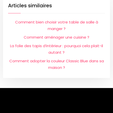
Articles similaires
Comment bien choisir votre table de salle à
manger ?
Comment aménager une cuisine ?
La folie des tapis d’intérieur : pourquoi cela plait-il
autant ?
Comment adopter la couleur Classic Blue dans sa
maison ?