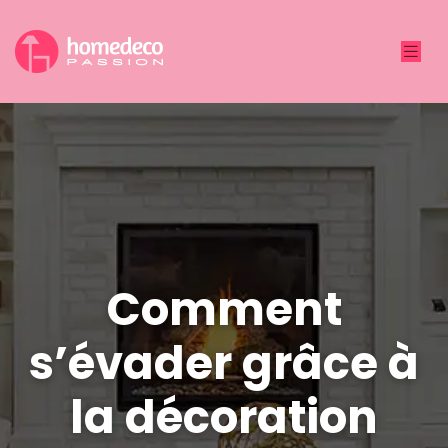
Comment
s’évader grâce à
la décoration