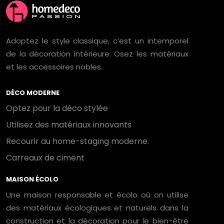
Adoptez le style classique, c’est un intemporel
de la décoration intérieure. Osez les matériaux
et les accessoires nobles.
DÉCO MODERNE
Optez pour la déco stylée
Utilisez des matériaux innovants
Recourir au home-staging moderne.
Carreaux de ciment
MAISON ÉCOLO
Une maison responsable et écolo où on utilise
des matériaux écologiques et naturels dans la
construction et la décoration pour le bien-être