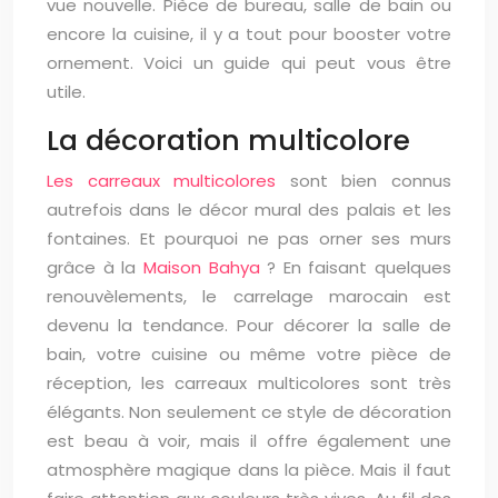
vue nouvelle. Pièce de bureau, salle de bain ou
encore la cuisine, il y a tout pour booster votre
ornement. Voici un guide qui peut vous être
utile.
La décoration multicolore
Les carreaux multicolores
sont bien connus
autrefois dans le décor mural des palais et les
fontaines. Et pourquoi ne pas orner ses murs
grâce à la
Maison Bahya
? En faisant quelques
renouvèlements, le carrelage marocain est
devenu la tendance. Pour décorer la salle de
bain, votre cuisine ou même votre pièce de
réception, les carreaux multicolores sont très
élégants. Non seulement ce style de décoration
est beau à voir, mais il offre également une
atmosphère magique dans la pièce. Mais il faut