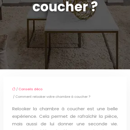
coucher ?
/
Conseils déco
/ Comment relooker votre chambre à coucher ?
Relooker la chambre à coucher est une belle
expérience. Cela permet de rafraîchir la pièce,
mais aussi de lui donner une seconde vie.