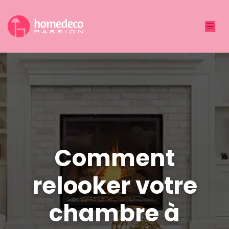
Comment
relooker votre
chambre à