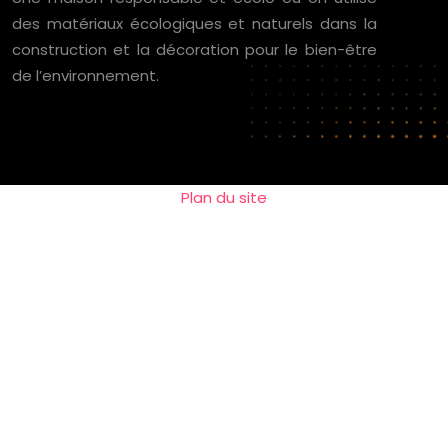
des matériaux écologiques et naturels dans la
construction et la décoration pour le bien-être
de l’environnement.
Plan du site