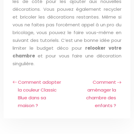
les de côté pour les ajouter aux nouvelles
décorations. Vous pouvez également recycler
et bricoler les décorations restantes. Même si
vous ne faites pas forcément appel à un pro du
bricolage, vous pouvez le faire vous-même en
suivant des tutoriels. C’est une bonne idée pour
limiter le budget déco pour
relooker votre
chambre
et pour vous faire une décoration
singulière.
Comment adopter
Comment
la couleur Classic
aménager la
Blue dans sa
chambre des
maison ?
enfants ?