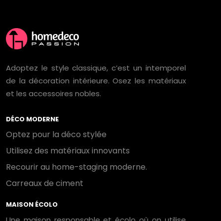
Adoptez le style classique, c’est un intemporel
de la décoration intérieure. Osez les matériaux
et les accessoires nobles.
DÉCO MODERNE
Optez pour la déco stylée
Utilisez des matériaux innovants
Recourir au home-staging moderne.
Carreaux de ciment
MAISON ÉCOLO
Une maison responsable et écolo où on utilise