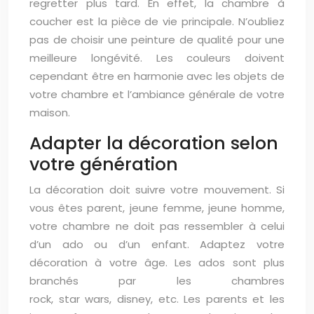
regretter plus tard. En effet, la chambre à
coucher est la pièce de vie principale. N’oubliez
pas de choisir une peinture de qualité pour une
meilleure longévité. Les couleurs doivent
cependant être en harmonie avec les objets de
votre chambre et l’ambiance générale de votre
maison.
Adapter la décoration selon
votre génération
La décoration doit suivre votre mouvement. Si
vous êtes parent, jeune femme, jeune homme,
votre chambre ne doit pas ressembler à celui
d’un ado ou d’un enfant. Adaptez votre
décoration à votre âge. Les ados sont plus
branchés par les chambres
rock, star wars, disney, etc. Les parents et les