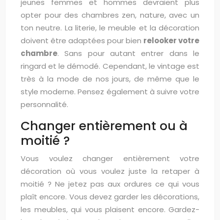
jeunes femmes et hommes devraient plus
opter pour des chambres zen, nature, avec un
ton neutre. La literie, le meuble et la décoration
doivent être adaptées pour bien
relooker votre
chambre
. Sans pour autant entrer dans le
ringard et le démodé. Cependant, le vintage est
très à la mode de nos jours, de même que le
style moderne. Pensez également à suivre votre
personnalité.
Changer entièrement ou à
moitié ?
Vous voulez changer entièrement votre
décoration où vous voulez juste la retaper à
moitié ? Ne jetez pas aux ordures ce qui vous
plaît encore. Vous devez garder les décorations,
les meubles, qui vous plaisent encore. Gardez-