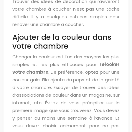
Trouver des idées de décoration qui raviveront
votre chambre à coucher n’est pas une tâche
difficile. Il y a quelques astuces simples pour
rénover une chambre à coucher.
Ajouter de la couleur dans
votre chambre
Changer la couleur est l’un des moyens les plus
simples et les plus efficaces pour
relooker
votre chambre
. De préférence, optez pour une
couleur gaie. Elle ajoute du peps et de la gaieté
à votre chambre. Essayer de trouver des idées
d’associations de couleur dans un magazine, sur
internet, etc. Évitez de vous précipiter sur la
première image que vous trouverez. Vous devez
y penser au moins une semaine à l’avance. Et
vous devez choisir calmement pour ne pas