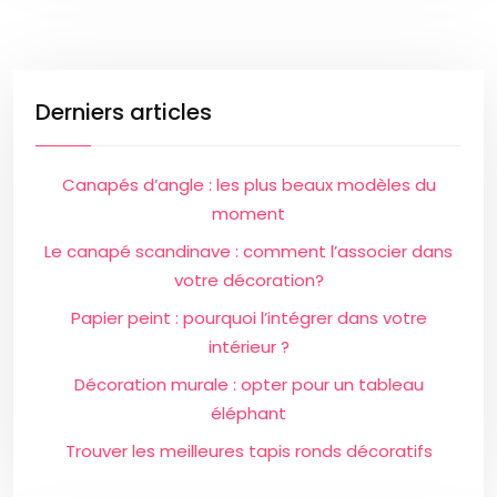
Derniers articles
Canapés d’angle : les plus beaux modèles du
moment
Le canapé scandinave : comment l’associer dans
votre décoration?
Papier peint : pourquoi l’intégrer dans votre
intérieur ?
Décoration murale : opter pour un tableau
éléphant
Trouver les meilleures tapis ronds décoratifs