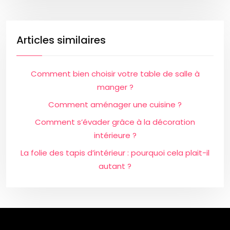
Articles similaires
Comment bien choisir votre table de salle à
manger ?
Comment aménager une cuisine ?
Comment s’évader grâce à la décoration
intérieure ?
La folie des tapis d’intérieur : pourquoi cela plait-il
autant ?